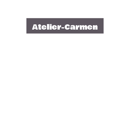
Atelier-Carmen