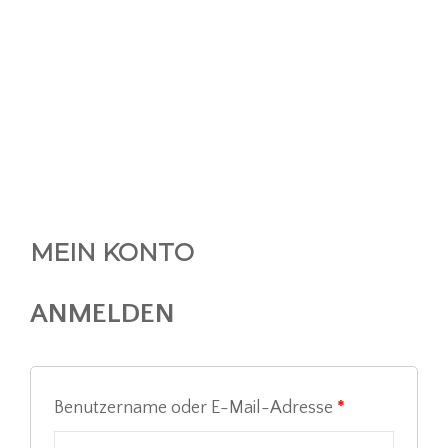
MEIN KONTO
ANMELDEN
Benutzername oder E-Mail-Adresse
*